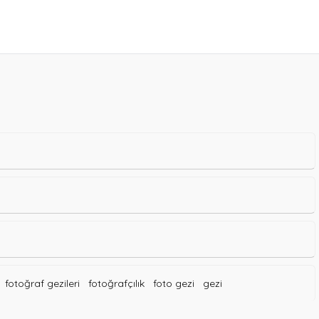
fotoğraf gezileri
fotoğrafçılık
foto gezi
gezi