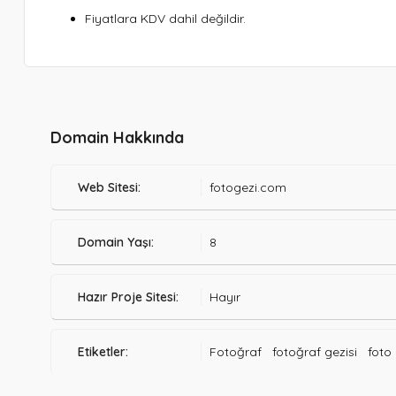
Fiyatlara KDV dahil değildir.
Domain Hakkında
Web Sitesi:
fotogezi.com
Domain Yaşı:
8
Hazır Proje Sitesi:
Hayır
Etiketler:
Fotoğraf
fotoğraf gezisi
foto