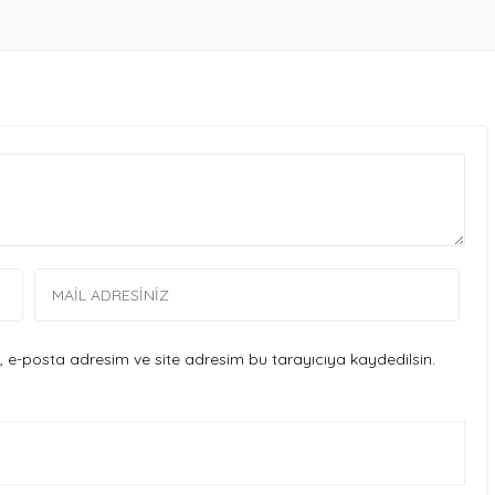
 e-posta adresim ve site adresim bu tarayıcıya kaydedilsin.