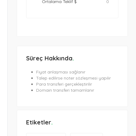
Ortalama Teklif $
0
Süreç Hakkında
Fiyat anlaşması sağlanır
Talep edilirse noter sözleşmesi yapılır
Para transferi gerçekleştirilir
Domain transferi tamamlanır
Etiketler