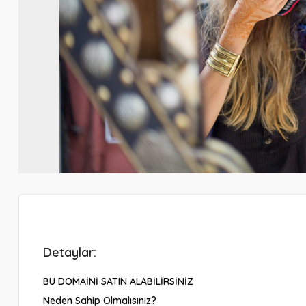
Detaylar:
BU DOMAİNİ SATIN ALABİLİRSİNİZ
Neden Sahip Olmalısınız?