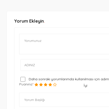
Yorum Ekleyin
Daha sonraki yorumlarımda kullanılması için adım,
Puanınız
İyi