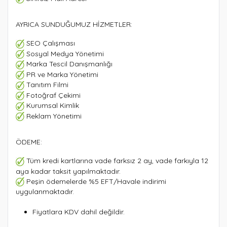
AYRICA SUNDUĞUMUZ HİZMETLER:
SEO Çalışması
Sosyal Medya Yönetimi
Marka Tescil Danışmanlığı
PR ve Marka Yönetimi
Tanıtım Filmi
Fotoğraf Çekimi
Kurumsal Kimlik
Reklam Yönetimi
ÖDEME:
Tüm kredi kartlarına vade farksız 2 ay, vade farkıyla 12
aya kadar taksit yapılmaktadır.
Peşin ödemelerde %5 EFT/Havale indirimi
uygulanmaktadır.
Fiyatlara KDV dahil değildir.