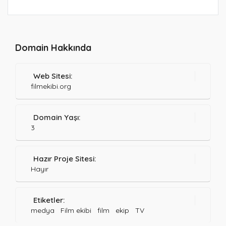
Domain Hakkında
Web Sitesi:
filmekibi.org
Domain Yaşı:
3
Hazır Proje Sitesi:
Hayır
Etiketler:
medya
Film ekibi
film
ekip
TV