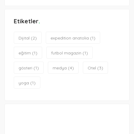
Etiketler
Dijital
(2)
expedition anatolia
(1)
eğitim
(1)
futbol magazin
(1)
gösteri
(1)
medya
(4)
Otel
(3)
yoga
(1)