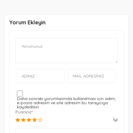
Yorum Ekleyin
Daha sonraki yorumlarımda kullanılması için adım,
e-posta adresim ve site adresim bu tarayıcıya
kaydedilsin.
Puanınız
İyi