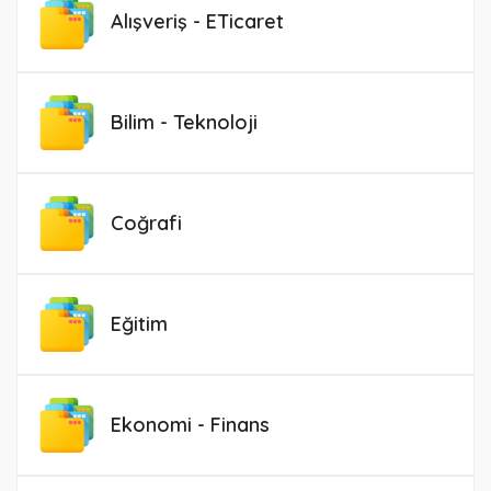
Alışveriş - ETicaret
Bilim - Teknoloji
Coğrafi
Eğitim
Ekonomi - Finans