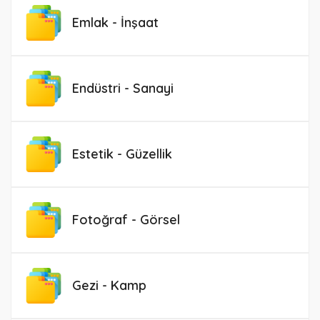
Emlak - İnşaat
Endüstri - Sanayi
Estetik - Güzellik
Fotoğraf - Görsel
Gezi - Kamp