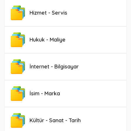
Hizmet - Servis
Hukuk - Maliye
İnternet - Bilgisayar
İsim - Marka
Kültür - Sanat - Tarih