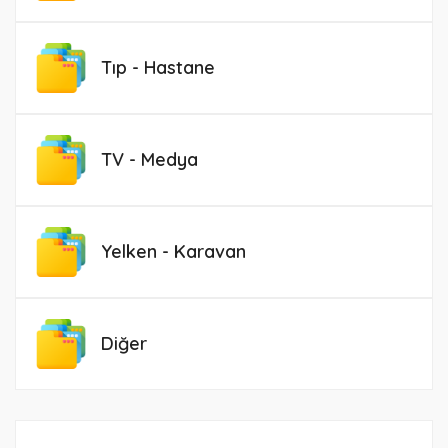
Tıp - Hastane
TV - Medya
Yelken - Karavan
Diğer