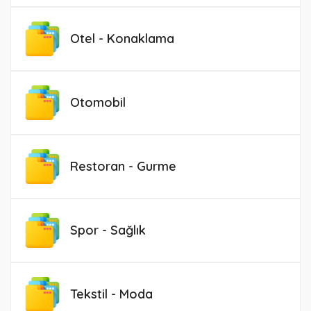
Otel - Konaklama
Otomobil
Restoran - Gurme
Spor - Sağlık
Tekstil - Moda