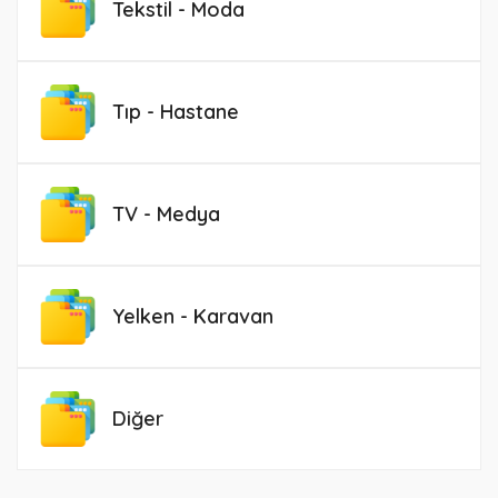
Tekstil - Moda
Tıp - Hastane
TV - Medya
Yelken - Karavan
Diğer