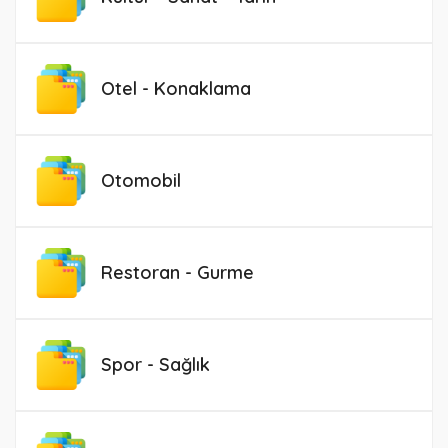
Otel - Konaklama
Otomobil
Restoran - Gurme
Spor - Sağlık