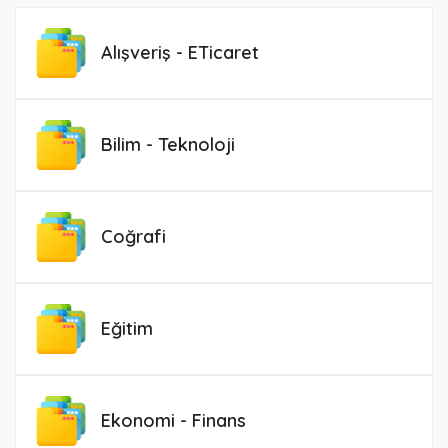
Alışveriş - ETicaret
Bilim - Teknoloji
Coğrafi
Eğitim
Ekonomi - Finans