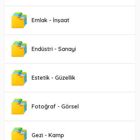
Emlak - İnşaat
Endüstri - Sanayi
Estetik - Güzellik
Fotoğraf - Görsel
Gezi - Kamp